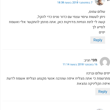
7 בספטמבר 2018 בשעה 18:38
שלום עמוס,
ניתן לעשות עיסוי עצמי עם כדור טניס כדי להקל,
קשה לי לתת הנחיות מדויקות כאן, אתה מוזמן להתקשר אלי ואשמח
לסייע לך
יפים
Reply
חני
הגיב:
16 בנובמבר 2018 בשעה 11:14
יפים שלום וברכה
מתרשמת כי אתה מצליח איפה שהרבה אנשי מקצוע הצליחו אשמח לדעת
איפה הקליניקה נמצאת
Reply