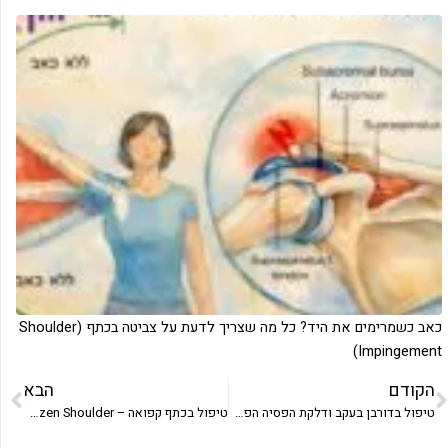
כאב כשמרימים את היד? כל מה שצריך לדעת על צביטה בכתף (Shoulder
Impingement)
הקודם
הבא
טיפול בדורבן בעקב ודלקת הפסיה הפלנטרית
טיפול בכתף קפואה – Frozen Shoulder