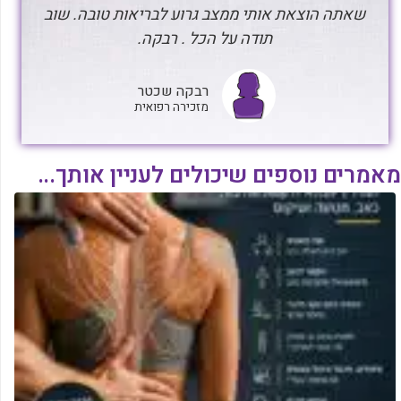
שאתה הוצאת אותי ממצב גרוע לבריאות טובה. שוב
תודה על הכל . רבקה.
רבקה שכטר
מזכירה רפואית
מאמרים נוספים שיכולים לעניין אותך...