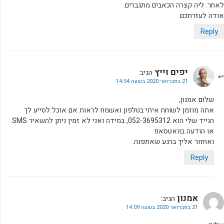
לאחר. ליה קצרה הכאבים מתגברים.
אודה לעזרתכם.
Reply
יפים וייץ
הגיב:
21 בפברואר 2020 בשעה 14:54
שלום אמנון,
אתה מוזמן לשוחח איתי בטלפון ואשמח לראות אם אוכל לסייע לך
הנייד שלי הוא 052-3695312, במידה ואני לא זמין ניתן להשאיר SMS
או הודעה בוואטסאפ
ואחזור אליך ברגע שאתפנה.
Reply
אמנון
הגיב:
21 בפברואר 2020 בשעה 14:09