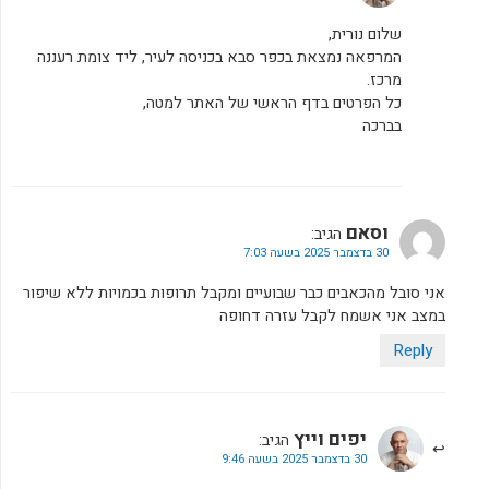
שלום נורית,
המרפאה נמצאת בכפר סבא בכניסה לעיר, ליד צומת רעננה
מרכז.
כל הפרטים בדף הראשי של האתר למטה,
בברכה
וסאם
הגיב:
30 בדצמבר 2025 בשעה 7:03
אני סובל מהכאבים כבר שבועיים ומקבל תרופות בכמויות ללא שיפור
במצב אני אשמח לקבל עזרה דחופה
Reply
יפים וייץ
הגיב:
30 בדצמבר 2025 בשעה 9:46