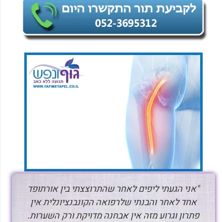
"אני הגעתי ליפים לאחר שהתרוצצתי בין אורתופד
אחד לאחר והבנתי שלרפואה הקונבנציונלית אין
פתרון וגרוע מזה אין אבחנה מדויקת ורק השערות.