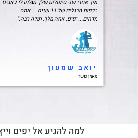
איך אחרי שני טיפולים שלך נעלמו לי כאבים
בכפות הרגלים של 11 שנים ... אתה
מדהים... יפים, אתה מלך, תודה רבה."
יואב שמעון
מאמן כושר
למה להגיע אל יפים וייץ