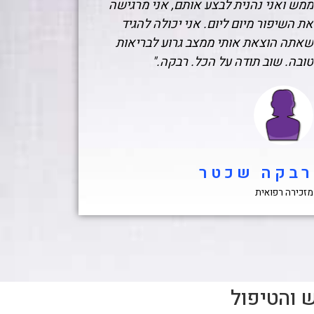
ממש ואני נהנית לבצע אותם, אני מרגישה
את השיפור מיום ליום. אני יכולה להגיד
שאתה הוצאת אותי ממצב גרוע לבריאות
טובה. שוב תודה על הכל. רבקה."
רבקה שכטר
מזכירה רפואית
 והטיפול