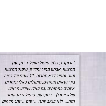
"הבוקר קיבלתי טיפול מושלם. נתן יעוץ
מקצועי, אבחון מהיר ומדויק, טיפול מקצועי
וטוב, ומחיר ללא תחרות. 11 שנים של ריצה
בין רופאים מומחים, טיפולים כאלו ואחרים..
איומים בניתוחים (גם כאלו שידוע מראש
שלא יעזרו)... בסוף שני טיפולים מהקוסם
הזה.... ולא כואב יותר.... יפים... יותר מדהים