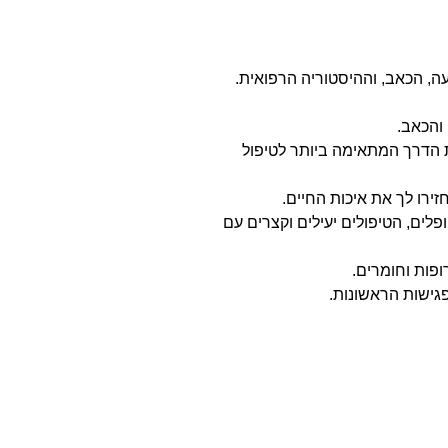
ה, הכאב, וההיסטוריה הרפואית.
והכאב.
ת הדרך המתאימה ביותר לטיפול
זירו לך את איכות החיים.
פלים, הטיפולים יעילים וקצרים עם
ופות וחומרים.
גישות הראשונות.