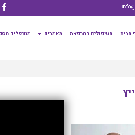
 הבית
הטיפולים במרפאה
מאמרים
מטופלים מספ
ייץ