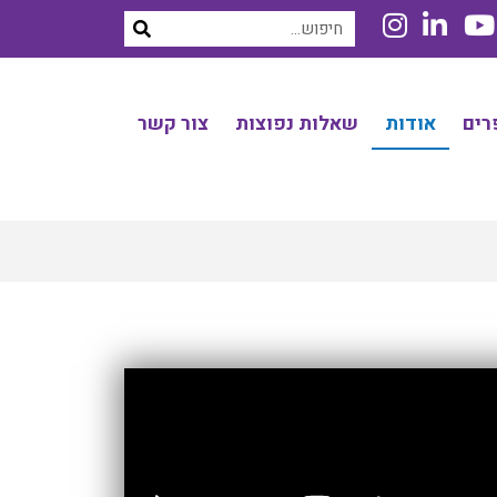
רים
אודות
שאלות נפוצות
צור קשר