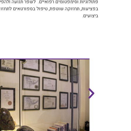
פתולוגיות וסימפטומים רפואיים. לשפר תנועה ולהפיג 
בפציעות, תחזוקה שוטפת, טיפול בספורטאים לתחזוק
ביצועים.