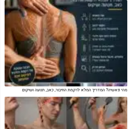
מהי פאשיה? המדריך המלא לרקמת החיבור, כאב, תנועה ושיקום