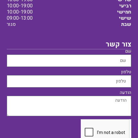
רביעי
10:00-19:00
חמישי
10:00-19:00
שישי
09:00-13:00
שבת
סגור
צור קשר
שם
טלפון
הודעה