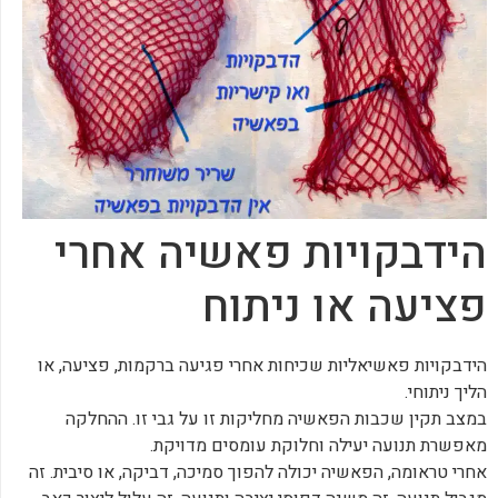
הידבקויות פאשיה אחרי
פציעה או ניתוח
‏הידבקויות פאשיאליות שכיחות אחרי פגיעה ברקמות, פציעה, או
הליך ניתוחי.
‏במצב תקין שכבות הפאשיה מחליקות זו על גבי זו. ההחלקה
מאפשרת תנועה יעילה וחלוקת עומסים מדויקת.
‏אחרי טראומה, הפאשיה יכולה להפוך סמיכה, דביקה, או סיבית. זה