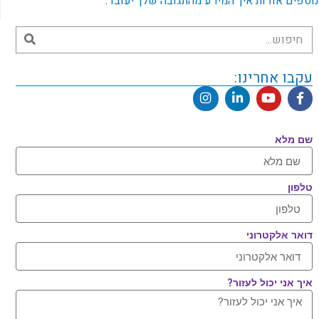
נוספים אודות איך המידע מהתגובה שלך יעובד
.
עקבו אחרינו:
שם מלא
טלפון
דואר אלקטרוני
איך אני יכול לעזור?