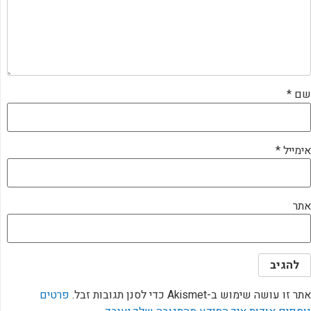
שם
*
אימייל
*
אתר
אתר זו עושה שימוש ב-Akismet כדי לסנן תגובות זבל.
פרטים