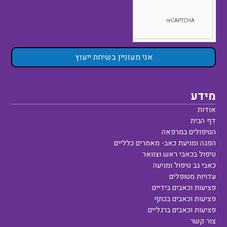
אני מעוניין בשיחת ייעוץ
מידע
אודות
דף הבית
הטיפולים במרפאה
הפגה ומניעת כאב- מאמרים כלליים
טיפול בכאבי ראש וצוואר
כאבי גב טיפול ומניעה
עדויות מטופלים
פציעות וכאבים בידיים
פציעות וכאבים בכתף
פציעות וכאבים ברגליים
צור קשר