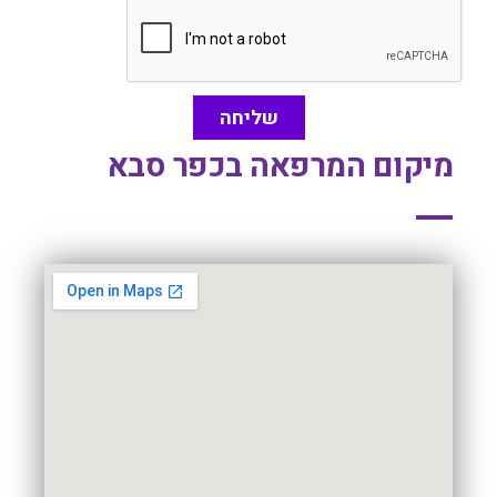
שליחה
מיקום המרפאה בכפר סבא