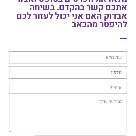
אתכם קשר בהקדם. בשיחה
אבדוק האם אני יכול לעזור לכם
להיפטר מהכאב