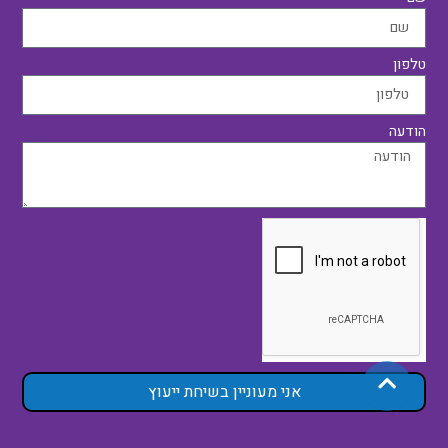
טלפון
הודעה
אני מעוניין בשיחת ייעוץ