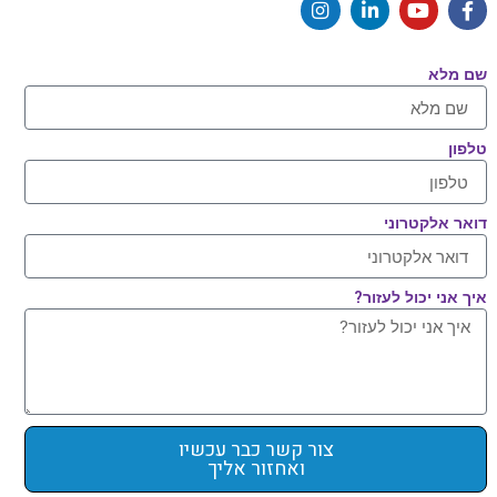
שם מלא
טלפון
דואר אלקטרוני
איך אני יכול לעזור?
צור קשר כבר עכשיו
ואחזור אליך