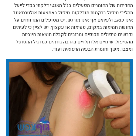
החדירות של החומרים הפעילים בג'ל האנטי דלקתי בכדי לייעל
תהליכי טיפול ברקמות מודלקות. טיפול באמצעות אולטרסאונד
אינו כואב ולעיתים אף אינו מורגש, יש מטופלים המדווחים על
תחושת חמימות במקום, פעימות או עקצוץ. יש לציין כי לעיתים
נדרשים טיפולים תכופים ומרובים לקבלת תוצאות חיוביות
מהטיפול, שינויים אלו תלויים בהרבה גורמים כמו גיל המטופל
ומצבו, משך וחומרת הבעיה הרפואית ועוד.