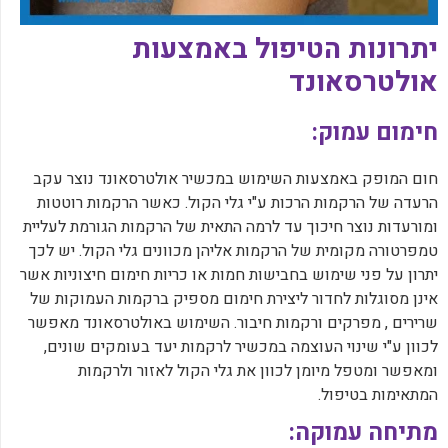
יתרונות הטיפול באמצעות
אולטרסאונד
חימום עמוק:
חום המופק באמצעות השימוש במכשיר אולטרסאונד נוצר עקב
הרעדה של הרקמות הרכות ע"י גלי הקול. כאשר הרקמות רוטטות
ומורעדות נוצר חיכוך עד לרמה התאית של הרקמות הגורמת לעליית
טמפרטורה מקומית של הרקמות אליהן מכוונים גלי הקול. יש לכך
יתרון על פני שימוש בחבישות חמות או כריות חימום חיצוניות אשר
אינן מסוגלות לחדור ליצירת חימום מספיק ברקמות העמוקות של
שרירים , מפרקים ורקמות חיבור. השימוש באולטרסאונד מאפשר
לכוון ע"י שינוי העוצמה במכשיר לרקמות יעד בעומקים שונים,
ומאפשר ומטפל מיומן לכוון את גלי הקול לאזור ולרקמות
המתאימות בטיפול.
מתיחה עמוקה: