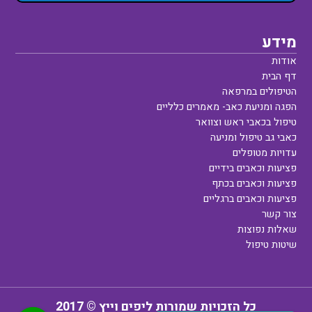
מידע
אודות
דף הבית
הטיפולים במרפאה
הפגה ומניעת כאב- מאמרים כלליים
טיפול בכאבי ראש וצוואר
כאבי גב טיפול ומניעה
עדויות מטופלים
פציעות וכאבים בידיים
פציעות וכאבים בכתף
פציעות וכאבים ברגליים
צור קשר
שאלות נפוצות
שיטות טיפול
כל הזכויות שמורות ליפים וייץ © 2017