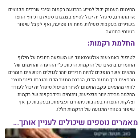
החימום העמוק יכול לסייע בהרגעת רקמות וסיבי שרירים מכווצים
או מתוחים, טיפול זה יכול לסייע בצמצום ספאזם וכיווץ הנוצר
בשרירים בעקבות פעילות, מתח או פציעה, ואף לקבל שיפור
בטווחי התנועה.
החלמת רקמות:
לטיפול באמצעות אולטרסאונד יש השפעה חיובית על חילוף
החומרים בתאים של הרקמות הרכות, ע"י ההרעדה והחימום של
התאים אשר הופכים להיות חדירים יותר לנוזלים הנושאים חומרים
מרפאים דרך מחזור הדם, הגברת מחזור הדם והגברת פינוי תוצרי
לוואי מהתאים עקב החימום לאזור הטיפול.טיפול זה יכול לעודד
החלמה מהירה יותר מפציעות, ניתוחים והידבקויות של רקמות
וצלקות הנוצרות בעקבות ניתוחים ופציעות, ובעקבות כך אף
שיפור בטווחי התנועה של הרקמות הללו.
מאמרים נוספים שיכולים לעניין אותך...