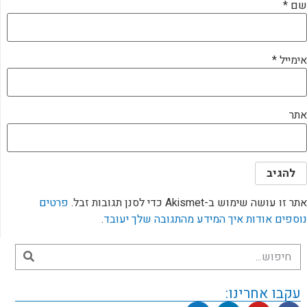
שם
*
אימייל
*
אתר
אתר זו עושה שימוש ב-Akismet כדי לסנן תגובות זבל.
פרטים
נוספים אודות איך המידע מהתגובה שלך יעובד
.
עקבו אחרינו: