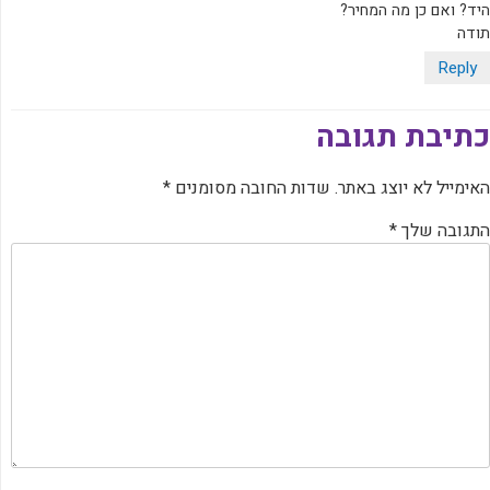
היד? ואם כן מה המחיר?
תודה
Reply
כתיבת תגובה
האימייל לא יוצג באתר.
שדות החובה מסומנים
*
התגובה שלך
*