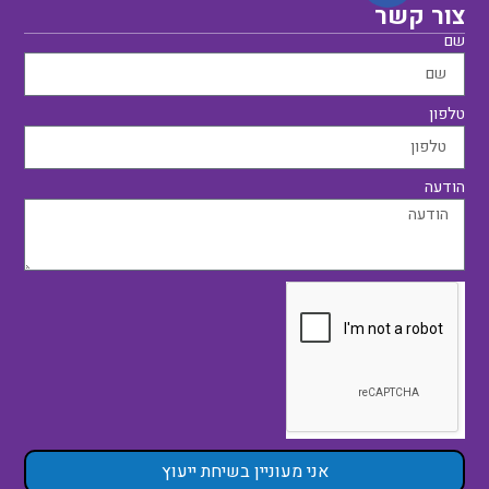
צור קשר
שם
טלפון
הודעה
אני מעוניין בשיחת ייעוץ