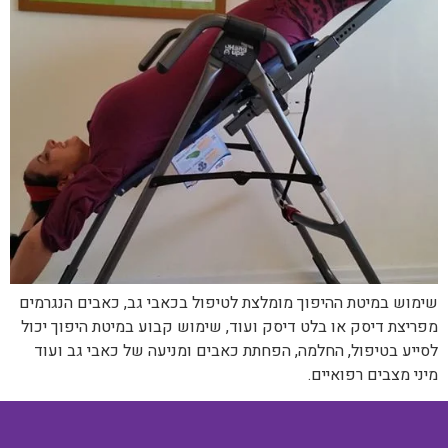
שימוש במיטת ההיפוך מומלצת לטיפול בכאבי גב, כאבים הנגרמים
מפריצת דיסק או בלט דיסק ועוד, שימוש קבוע במיטת היפוך יכול
לסייע בטיפול, החלמה, הפחתת כאבים ומניעה של כאבי גב ועוד
מיני מצבים רפואיים.