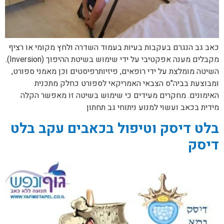
כאב גב הנגרם בעקבות בעיות בעמוד השדרה ולחץ מקומי או רציף
מקבלים מענה אפקטיבי על ידי שימוש בשיטת ההיפוך (Inversion).
השיטה מומלצת על ידי רופאים, פיזיותרפיסטים וכן מאמני ספורט,
ומבוצעת בביה"ס הצבאי האמריקאי לספורט כחלק מתכנית
האימונים. מחקרים מעידים כי שימוש בשיטה זו מאפשר הקלה
מידית בכאב ועשוי למנוע ניתוחי גב תחתון
בלט דיסק וטיפול בכאבים עקב בלט
דיסק