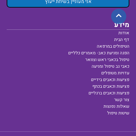
אני מעוניין בשיחת ייעוץ
מידע
אודות
דף הבית
הטיפולים במרפאה
הפגה ומניעת כאב- מאמרים כלליים
טיפול בכאבי ראש וצוואר
כאבי גב טיפול ומניעה
עדויות מטופלים
פציעות וכאבים בידיים
פציעות וכאבים בכתף
פציעות וכאבים ברגליים
צור קשר
שאלות נפוצות
שיטות טיפול