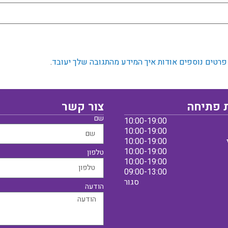
פרטים נוספים אודות איך המידע מהתגובה שלך יעובד
.
 פתיחה
צור קשר
שם
10:00-19:00
10:00-19:00
10:00-19:00
10:00-19:00
טלפון
10:00-19:00
09:00-13:00
סגור
הודעה