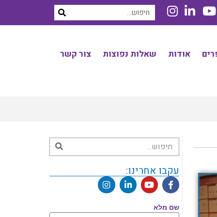
רים
אודות
שאלות נפוצות
צור קשר
עקבו אחרינו:
שם מלא