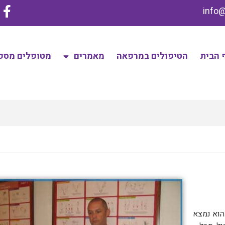
 הבית
הטיפולים במרפאה
מאמרים
מטופלים מספ
הוא נמצא