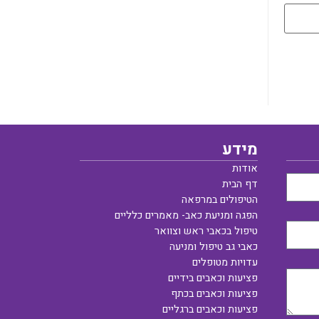
מידע
אודות
דף הבית
הטיפולים במרפאה
הפגה ומניעת כאב- מאמרים כלליים
טיפול בכאבי ראש וצוואר
כאבי גב טיפול ומניעה
עדויות מטופלים
פציעות וכאבים בידיים
פציעות וכאבים בכתף
פציעות וכאבים ברגליים