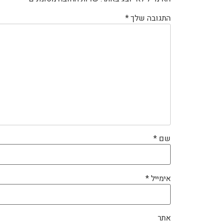
התגובה שלך
*
שם
*
אימייל
*
אתר