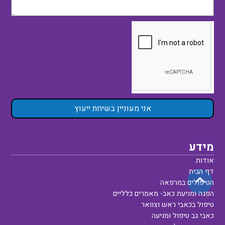
אני מעוניין בשיחת ייעוץ
מידע
אודות
דף הבית
הטיפולים במרפאה
הפגה ומניעת כאב- מאמרים כלליים
טיפול בכאבי ראש וצוואר
כאבי גב טיפול ומניעה