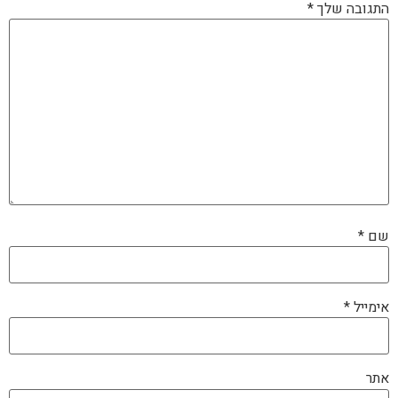
התגובה שלך
*
שם
*
אימייל
*
אתר