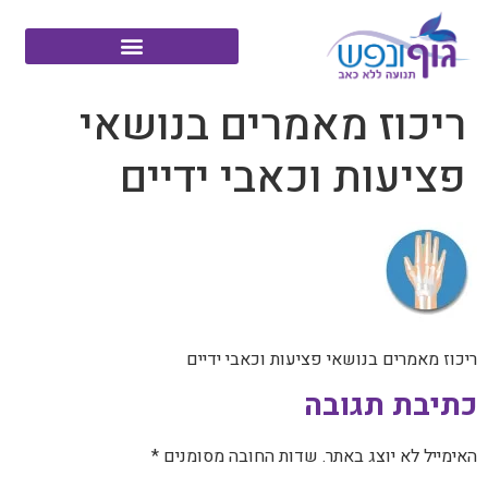
ריכוז מאמרים בנושאי
פציעות וכאבי ידיים
ריכוז מאמרים בנושאי פציעות וכאבי ידיים
כתיבת תגובה
האימייל לא יוצג באתר.
שדות החובה מסומנים
*