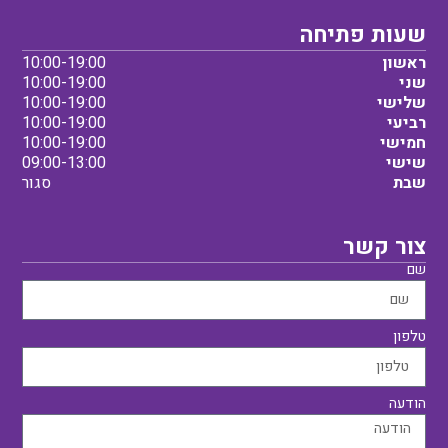
שעות פתיחה
ראשון
10:00-19:00
שני
10:00-19:00
שלישי
10:00-19:00
רביעי
10:00-19:00
חמישי
10:00-19:00
שישי
09:00-13:00
שבת
סגור
צור קשר
שם
טלפון
הודעה