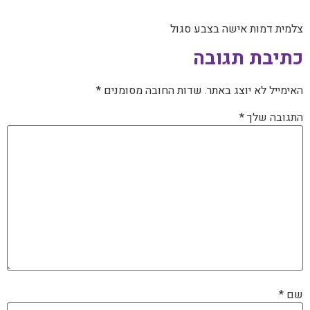
צלמית דמות אישה בצבע סגול
כתיבת תגובה
האימייל לא יוצג באתר.
שדות החובה מסומנים
*
התגובה שלך
*
שם
*