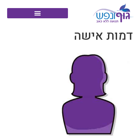
דמות אישה