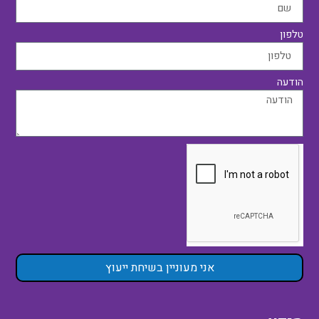
טלפון
הודעה
אני מעוניין בשיחת ייעוץ