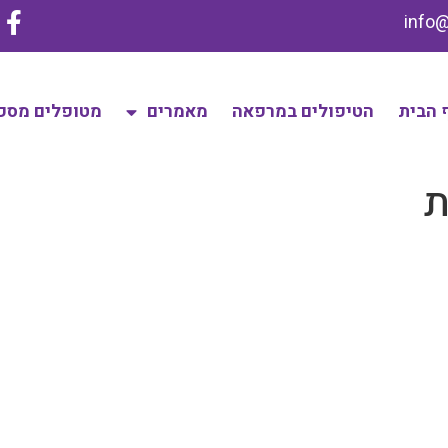
 הבית
הטיפולים במרפאה
מאמרים
מטופלים מספ
ת