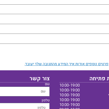
פרטים נוספים אודות איך המידע מהתגובה שלך יעובד
.
 פתיחה
צור קשר
שם
10:00-19:00
10:00-19:00
10:00-19:00
10:00-19:00
טלפון
10:00-19:00