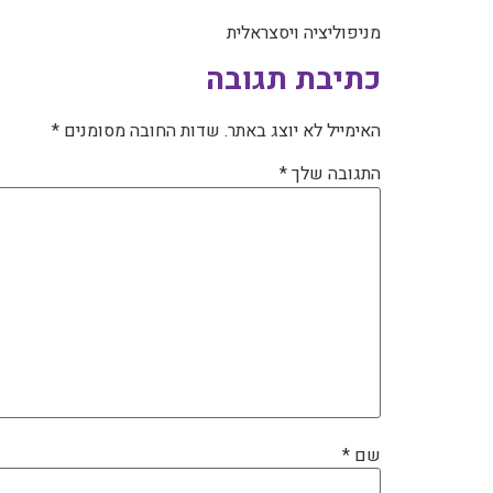
מניפוליציה ויסצראלית
כתיבת תגובה
האימייל לא יוצג באתר.
שדות החובה מסומנים
*
התגובה שלך
*
שם
*