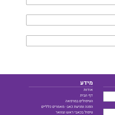
מידע
אודות
דף הבית
הטיפולים במרפאה
הפגה ומניעת כאב- מאמרים כלליים
טיפול בכאבי ראש וצוואר