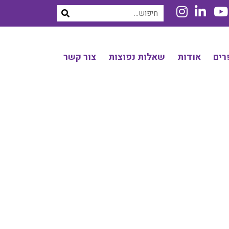
רים
אודות
שאלות נפוצות
צור קשר