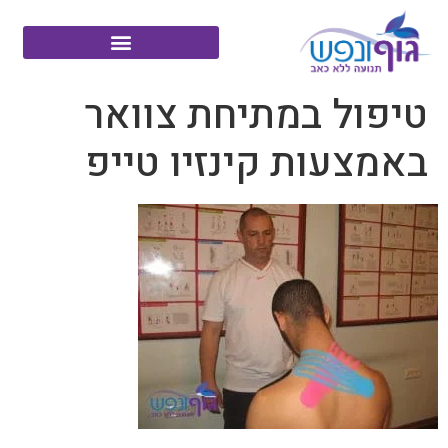
טיפול במתיחת צוואר
באמצעות קינזיו טייפ