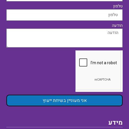
טלפון
הודעה
אני מעוניין בשיחת ייעוץ
מידע