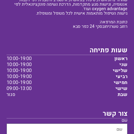
אנטומיה, וגישות מגע מתקדמות, הדרכת נשימה פונקציונאלית לפי
oxygen advantage ועוד.
גישות הטיפול מותאמות אישית לכל מטופל ומטופלת.
כתובת המרפאה:
רחוב טשרניחובסקי 24 כפר סבא
שעות פתיחה
ראשון
10:00-19:00
שני
10:00-19:00
שלישי
10:00-19:00
רביעי
10:00-19:00
חמישי
10:00-19:00
שישי
09:00-13:00
שבת
סגור
צור קשר
שם