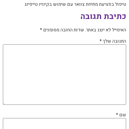
טיפול בפציעת מתיחת צוואר עם שימוש בקינזיו טייפינג
כתיבת תגובה
האימייל לא יוצג באתר.
שדות החובה מסומנים
*
התגובה שלך
*
שם
*