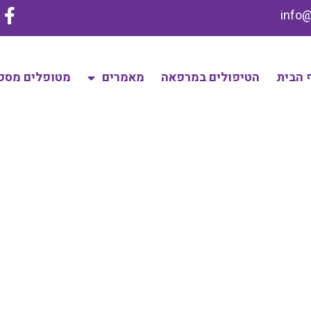
 הבית
הטיפולים במרפאה
מאמרים
מטופלים מספ