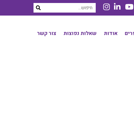
רים
אודות
שאלות נפוצות
צור קשר