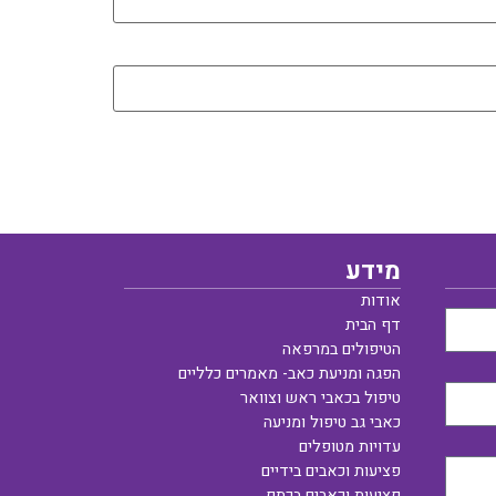
מידע
אודות
דף הבית
הטיפולים במרפאה
הפגה ומניעת כאב- מאמרים כלליים
טיפול בכאבי ראש וצוואר
כאבי גב טיפול ומניעה
עדויות מטופלים
פציעות וכאבים בידיים
פציעות וכאבים בכתף