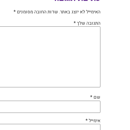
האימייל לא יוצג באתר.
שדות החובה מסומנים
*
התגובה שלך
*
שם
*
אימייל
*