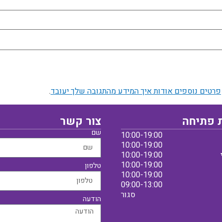
פרטים נוספים אודות איך המידע מהתגובה שלך יעובד
.
 פתיחה
צור קשר
שם
10:00-19:00
10:00-19:00
10:00-19:00
10:00-19:00
טלפון
10:00-19:00
09:00-13:00
סגור
הודעה