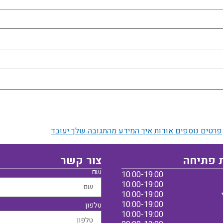
פרטים נוספים אודות איך המידע מהתגובה שלך יעובד
.
 פתיחה
צור קשר
שם
10:00-19:00
10:00-19:00
10:00-19:00
10:00-19:00
טלפון
10:00-19:00