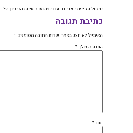
טיפול ומניעת כאבי גב עם שימוש בשיטת ההיפוך על מ
כתיבת תגובה
האימייל לא יוצג באתר.
שדות החובה מסומנים
*
התגובה שלך
*
שם
*