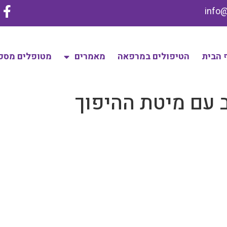
 הבית
הטיפולים במרפאה
מאמרים
מטופלים מספ
ב עם מיטת ההיפוך