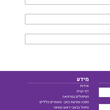
מידע
אודות
דף הבית
הטיפולים במרפאה
הפגה ומניעת כאב- מאמרים כלליים
טיפול בכאבי ראש וצוואר