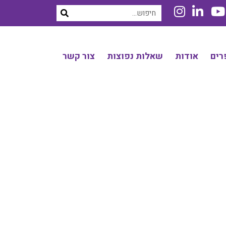
רים
אודות
שאלות נפוצות
צור קשר