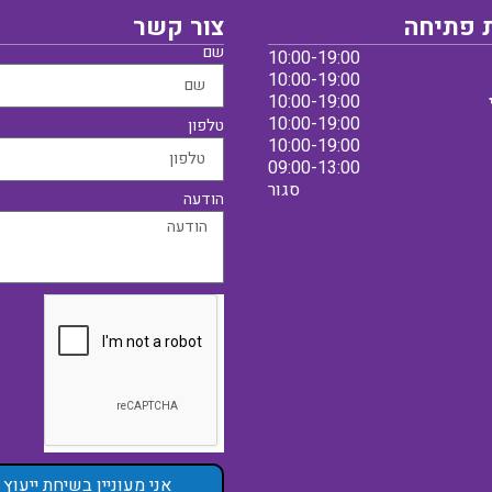
 פתיחה
צור קשר
שם
10:00-19:00
10:00-19:00
10:00-19:00
10:00-19:00
טלפון
10:00-19:00
09:00-13:00
סגור
הודעה
אני מעוניין בשיחת ייעוץ