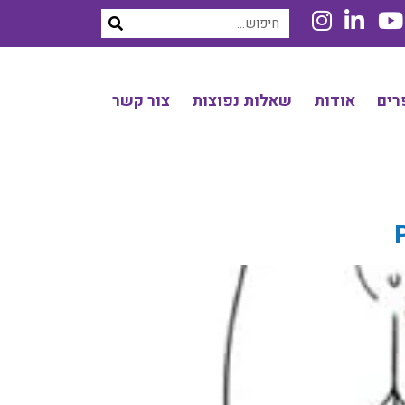
רים
אודות
שאלות נפוצות
צור קשר