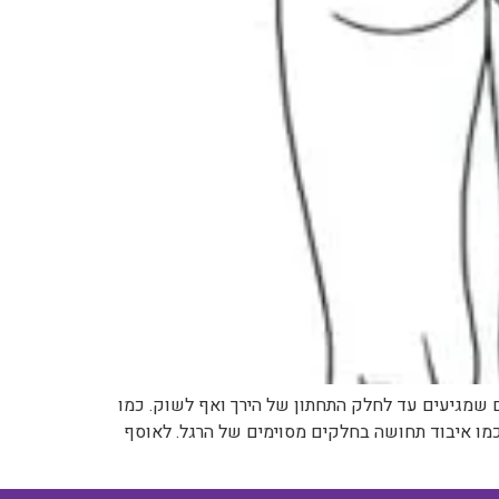
 כאב בישבן וכאבים מוקרנים שמגיעים עד לחלק התחתון של הירך ואף לשוק. כמו
 כמו איבוד תחושה בחלקים מסוימים של הרגל. לאוסף