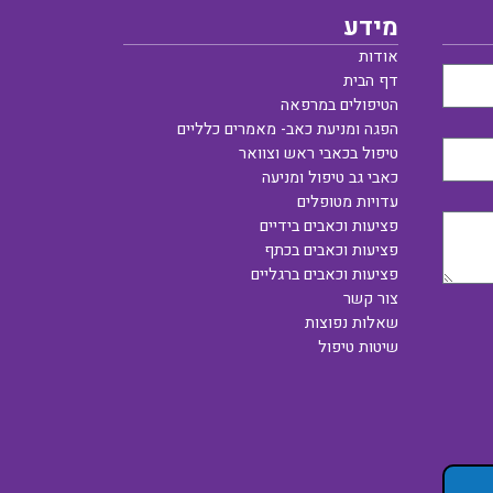
מידע
אודות
דף הבית
הטיפולים במרפאה
הפגה ומניעת כאב- מאמרים כלליים
טיפול בכאבי ראש וצוואר
כאבי גב טיפול ומניעה
עדויות מטופלים
פציעות וכאבים בידיים
פציעות וכאבים בכתף
פציעות וכאבים ברגליים
צור קשר
שאלות נפוצות
שיטות טיפול