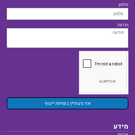
טלפון
הודעה
אני מעוניין בשיחת ייעוץ
מידע
אודות