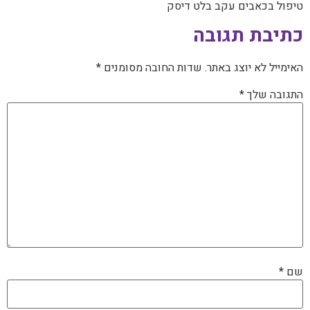
טיפול בכאבים עקב בלט דיסק
כתיבת תגובה
האימייל לא יוצג באתר.
שדות החובה מסומנים
*
התגובה שלך
*
שם
*