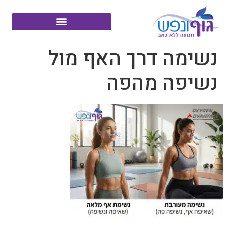
נשימה דרך האף מול
נשיפה מהפה