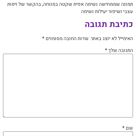
‏תמונה שממחישה נשימה אפית שקטה במנוחה, בהקשר של ויסות
עצבי ושיפור יעילות נשימה
כתיבת תגובה
האימייל לא יוצג באתר.
שדות החובה מסומנים
*
התגובה שלך
*
שם
*