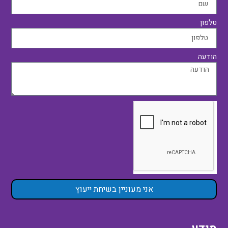
טלפון
הודעה
אני מעוניין בשיחת ייעוץ