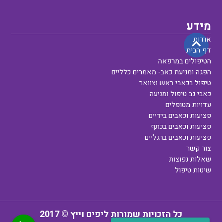
מידע
אודות
דף הבית
הטיפולים במרפאה
הפגה ומניעת כאב- מאמרים כלליים
טיפול בכאבי ראש וצוואר
כאבי גב טיפול ומניעה
עדויות מטופלים
פציעות וכאבים בידיים
פציעות וכאבים בכתף
פציעות וכאבים ברגליים
צור קשר
שאלות נפוצות
שיטות טיפול
כל הזכויות שמורות ליפים וייץ © 2017