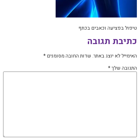
טיפול בפציעה וכאבים בכתף
כתיבת תגובה
האימייל לא יוצג באתר.
שדות החובה מסומנים
*
התגובה שלך
*