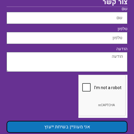
צור קשר
שם
טלפון
הודעה
אני מעוניין בשיחת ייעוץ