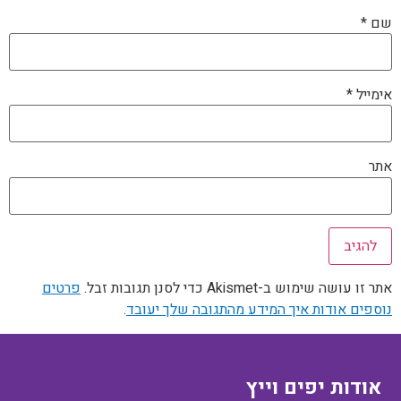
שם
*
אימייל
*
אתר
אתר זו עושה שימוש ב-Akismet כדי לסנן תגובות זבל.
פרטים
נוספים אודות איך המידע מהתגובה שלך יעובד
.
אודות יפים וייץ