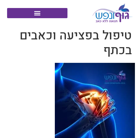
טיפול בפציעה וכאבים
בכתף