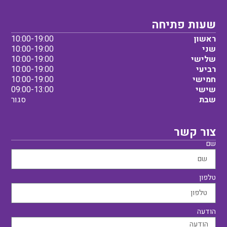
שעות פתיחה
ראשון
10:00-19:00
שני
10:00-19:00
שלישי
10:00-19:00
רביעי
10:00-19:00
חמישי
10:00-19:00
שישי
09:00-13:00
שבת
סגור
צור קשר
שם
טלפון
הודעה