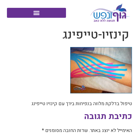
קינזיו-טייפינג
טיפול בדלקת מלווה בנפיחות בירך עם קינזיו טייפינג
כתיבת תגובה
האימייל לא יוצג באתר.
שדות החובה מסומנים
*