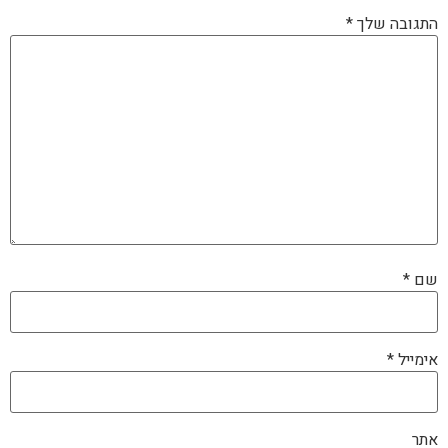
התגובה שלך
*
שם
*
אימייל
*
אתר