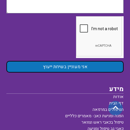
אני מעוניין בשיחת ייעוץ
מידע
אודות
דף הבית
הטיפולים במרפאה
הפגה ומניעת כאב- מאמרים כלליים
טיפול בכאבי ראש וצוואר
כאבי גב טיפול ומניעה