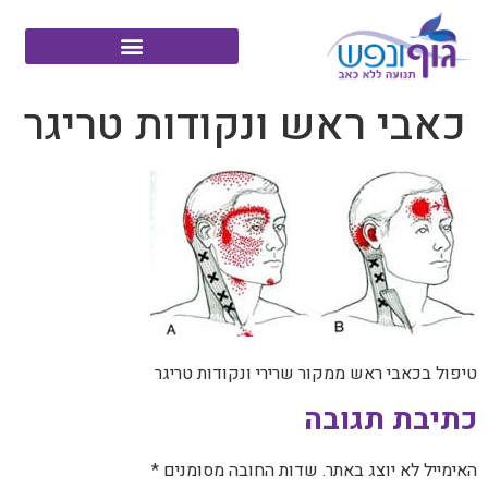
כאבי ראש ונקודות טריגר
טיפול בכאבי ראש ממקור שרירי ונקודות טריגר
כתיבת תגובה
האימייל לא יוצג באתר.
שדות החובה מסומנים
*