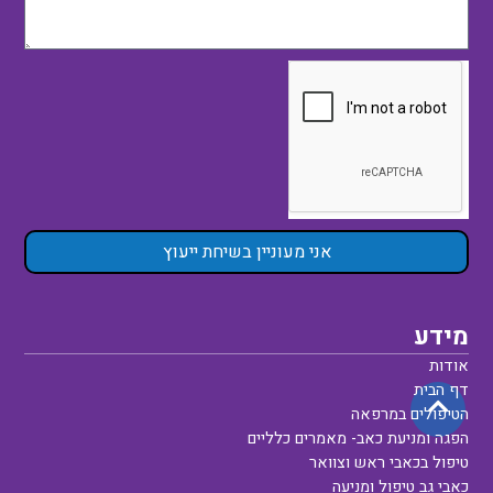
אני מעוניין בשיחת ייעוץ
מידע
אודות
דף הבית
הטיפולים במרפאה
הפגה ומניעת כאב- מאמרים כלליים
טיפול בכאבי ראש וצוואר
כאבי גב טיפול ומניעה