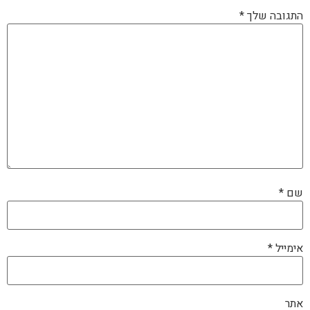
התגובה שלך
*
שם
*
אימייל
*
אתר