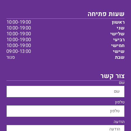
שעות פתיחה
ראשון
10:00-19:00
שני
10:00-19:00
שלישי
10:00-19:00
רביעי
10:00-19:00
חמישי
10:00-19:00
שישי
09:00-13:00
שבת
סגור
צור קשר
שם
טלפון
הודעה