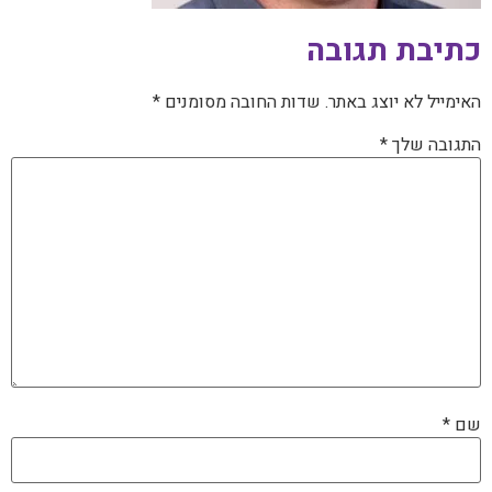
כתיבת תגובה
האימייל לא יוצג באתר.
שדות החובה מסומנים
*
התגובה שלך
*
שם
*