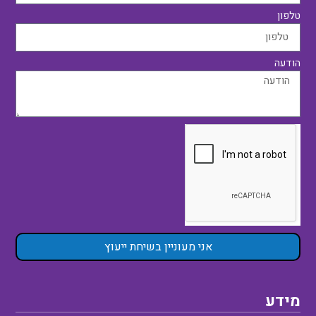
טלפון
הודעה
אני מעוניין בשיחת ייעוץ
מידע