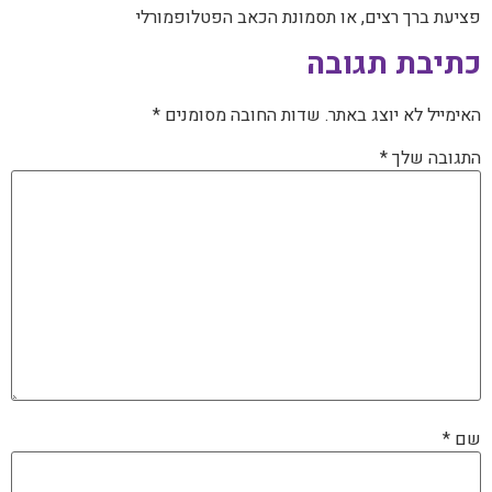
פציעת ברך רצים, או תסמונת הכאב הפטלופמורלי
כתיבת תגובה
האימייל לא יוצג באתר.
שדות החובה מסומנים
*
התגובה שלך
*
שם
*