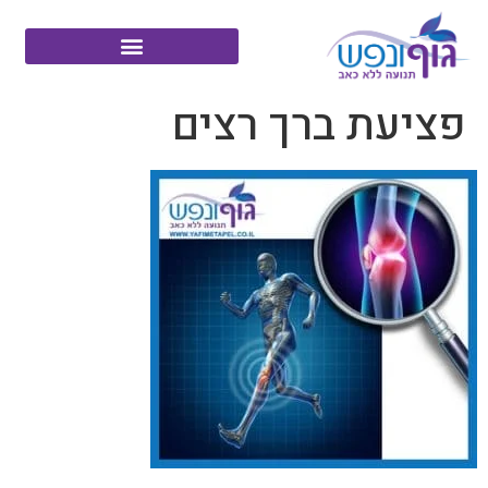
פציעת ברך רצים