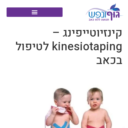
קינזיוטייפינג –
kinesiotaping לטיפול
בכאב