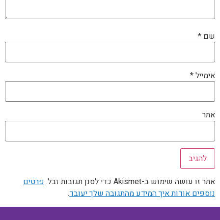
שם
*
אימייל
*
אתר
אתר זו עושה שימוש ב-Akismet כדי לסנן תגובות זבל.
פרטים
נוספים אודות איך המידע מהתגובה שלך יעובד
.