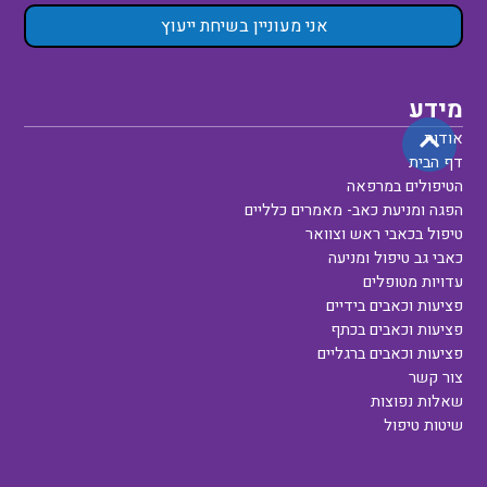
אני מעוניין בשיחת ייעוץ
מידע
אודות
דף הבית
הטיפולים במרפאה
הפגה ומניעת כאב- מאמרים כלליים
טיפול בכאבי ראש וצוואר
כאבי גב טיפול ומניעה
עדויות מטופלים
פציעות וכאבים בידיים
פציעות וכאבים בכתף
פציעות וכאבים ברגליים
צור קשר
שאלות נפוצות
שיטות טיפול