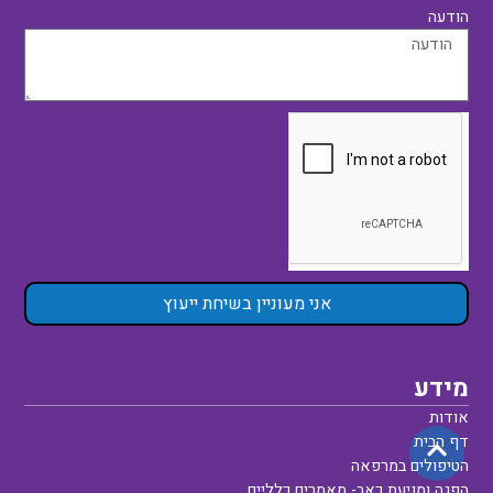
הודעה
אני מעוניין בשיחת ייעוץ
מידע
אודות
דף הבית
הטיפולים במרפאה
הפגה ומניעת כאב- מאמרים כלליים