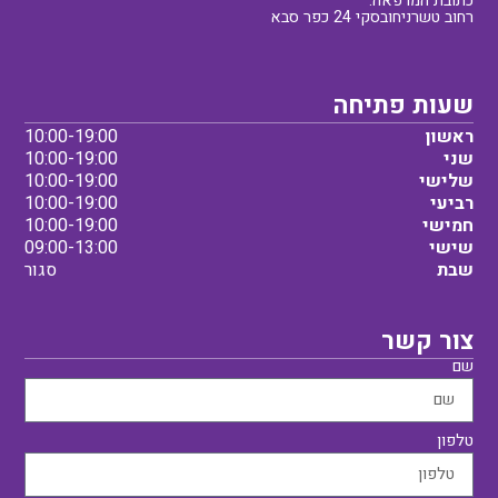
כתובת המרפאה:
רחוב טשרניחובסקי 24 כפר סבא
שעות פתיחה
ראשון
10:00-19:00
שני
10:00-19:00
שלישי
10:00-19:00
רביעי
10:00-19:00
חמישי
10:00-19:00
שישי
09:00-13:00
שבת
סגור
צור קשר
שם
טלפון