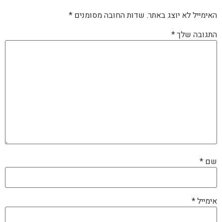
האימייל לא יוצג באתר.
שדות החובה מסומנים
*
התגובה שלך
*
שם
*
אימייל
*