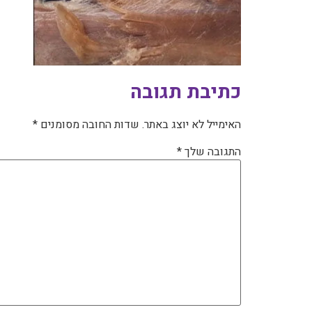
כתיבת תגובה
האימייל לא יוצג באתר.
שדות החובה מסומנים
*
התגובה שלך
*