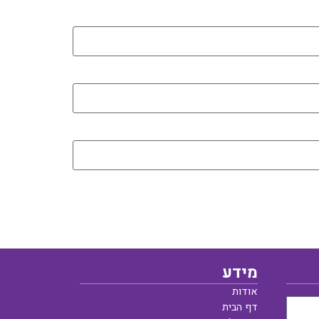
מידע
אודות
דף הבית