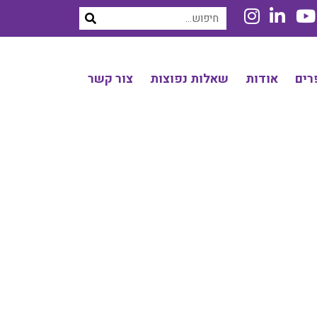
רים
אודות
שאלות נפוצות
צור קשר