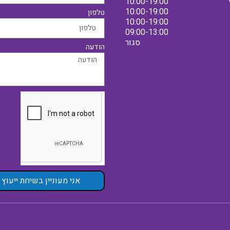
10:00-19:00
10:00-19:00
טלפון
10:00-19:00
09:00-13:00
סגור
הודעה
אני מעוניין בשיחת ייעוץ