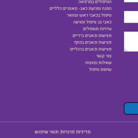
הטיפולים במרפאה
הפגה ומניעת כאב- מאמרים כלליים
טיפול בכאבי ראש וצוואר
כאבי גב טיפול ומניעה
עדויות מטופלים
פציעות וכאבים בידיים
פציעות וכאבים בכתף
פציעות וכאבים ברגליים
צור קשר
שאלות נפוצות
שיטות טיפול
מדיניות פרטיות
תנאי שימוש