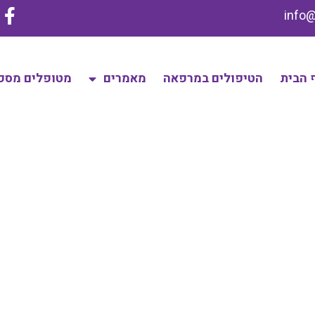
 הבית
הטיפולים במרפאה
מאמרים
מטופלים מספ