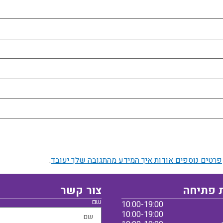
פרטים נוספים אודות איך המידע מהתגובה שלך יעובד
.
 פתיחה
צור קשר
שם
10:00-19:00
10:00-19:00