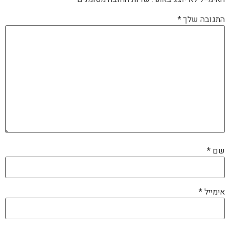
התגובה שלך
*
שם
*
אימייל
*