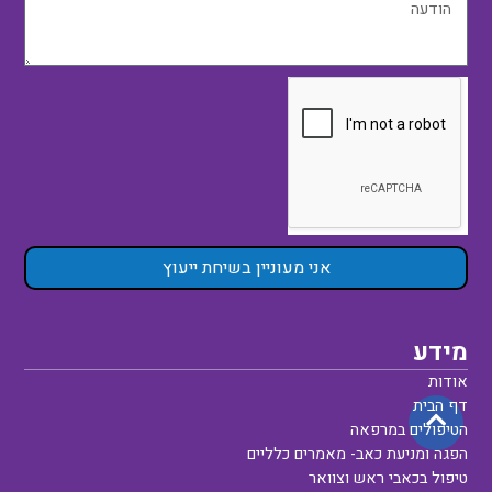
אני מעוניין בשיחת ייעוץ
מידע
אודות
דף הבית
הטיפולים במרפאה
הפגה ומניעת כאב- מאמרים כלליים
טיפול בכאבי ראש וצוואר