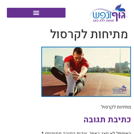
מתיחות לקרסול
מתיחות לקרסול
כתיבת תגובה
האימייל לא יוצג באתר.
שדות החובה מסומנים
*