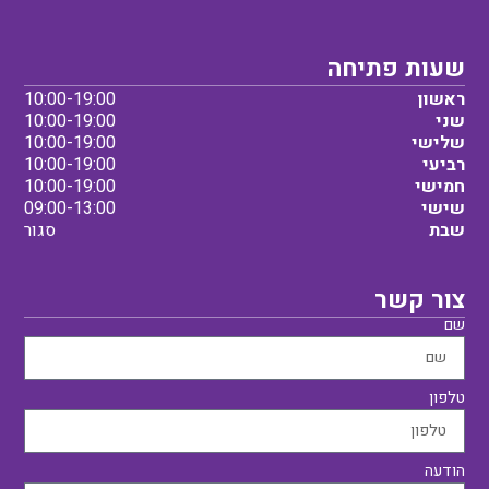
שעות פתיחה
ראשון
10:00-19:00
שני
10:00-19:00
שלישי
10:00-19:00
רביעי
10:00-19:00
חמישי
10:00-19:00
שישי
09:00-13:00
שבת
סגור
צור קשר
שם
טלפון
הודעה