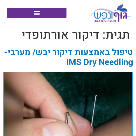
תגית:
דיקור אורתופדי
טיפול באמצעות דיקור יבש/ מערבי-
IMS Dry Needling