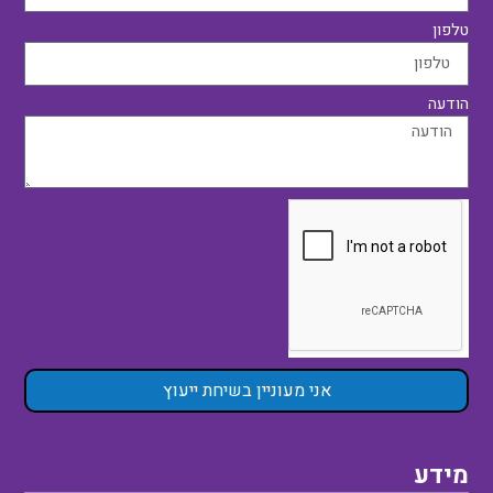
טלפון
הודעה
אני מעוניין בשיחת ייעוץ
מידע