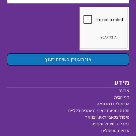
אני מעוניין בשיחת ייעוץ
מידע
אודות
דף הבית
הטיפולים במרפאה
הפגה ומניעת כאב- מאמרים כלליים
טיפול בכאבי ראש וצוואר
כאבי גב טיפול ומניעה
עדויות מטופלים