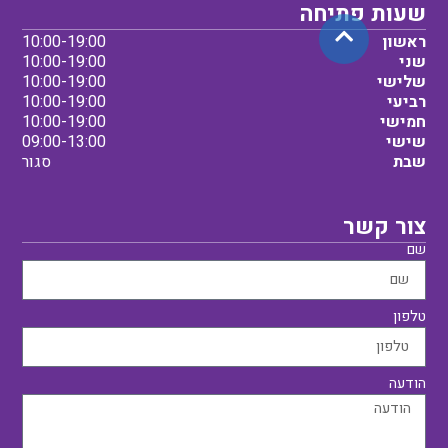
שעות פתיחה
ראשון
10:00-19:00
שני
10:00-19:00
שלישי
10:00-19:00
רביעי
10:00-19:00
חמישי
10:00-19:00
שישי
09:00-13:00
שבת
סגור
צור קשר
שם
טלפון
הודעה