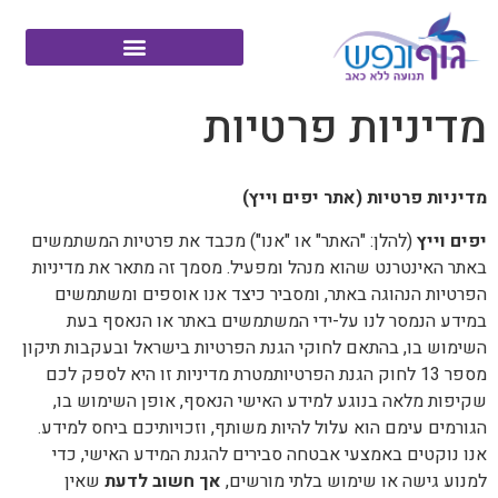
מדיניות פרטיות
מדיניות פרטיות (אתר יפים וייץ)
יפים וייץ
(להלן: "האתר" או "אנו") מכבד את פרטיות המשתמשים
באתר האינטרנט שהוא מנהל ומפעיל. מסמך זה מתאר את מדיניות
הפרטיות הנהוגה באתר, ומסביר כיצד אנו אוספים ומשתמשים
במידע הנמסר לנו על-ידי המשתמשים באתר או הנאסף בעת
השימוש בו, בהתאם לחוקי הגנת הפרטיות בישראל ובעקבות תיקון
מספר 13 לחוק הגנת הפרטיותמטרת מדיניות זו היא לספק לכם
שקיפות מלאה בנוגע למידע האישי הנאסף, אופן השימוש בו,
הגורמים עימם הוא עלול להיות משותף, וזכויותיכם ביחס למידע.
אנו נוקטים באמצעי אבטחה סבירים להגנת המידע האישי, כדי
למנוע גישה או שימוש בלתי מורשים,
אך חשוב לדעת
שאין